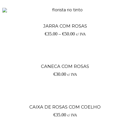
JARRA COM ROSAS
€
35.00
–
€
50.00
c/ IVA
CANECA COM ROSAS
€
30.00
c/ IVA
CAIXA DE ROSAS COM COELHO
€
35.00
c/ IVA