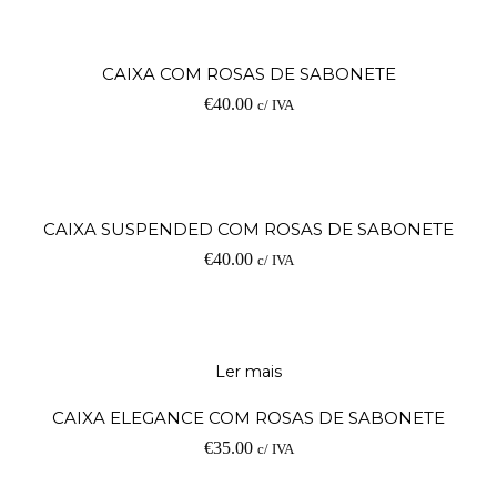
CAIXA COM ROSAS DE SABONETE
€
40.00
c/ IVA
CAIXA SUSPENDED COM ROSAS DE SABONETE
€
40.00
c/ IVA
Ler mais
CAIXA ELEGANCE COM ROSAS DE SABONETE
€
35.00
c/ IVA