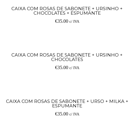
CAIXA COM ROSAS DE SABONETE + URSINHO +
CHOCOLATES + ESPUMANTE
€
35.00
c/ IVA
CAIXA COM ROSAS DE SABONETE + URSINHO +
CHOCOLATES
€
35.00
c/ IVA
CAIXA COM ROSAS DE SABONETE + URSO + MILKA +
ESPUMANTE
€
35.00
c/ IVA