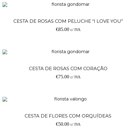
CESTA DE ROSAS COM PELUCHE “I LOVE YOU”
€
85.00
c/ IVA
CESTA DE ROSAS COM CORAÇÃO
€
75.00
c/ IVA
CESTA DE FLORES COM ORQUÍDEAS
€
50.00
c/ IVA