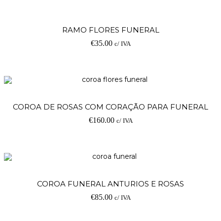
RAMO FLORES FUNERAL
€
35.00
c/ IVA
COROA DE ROSAS COM CORAÇÃO PARA FUNERAL
€
160.00
c/ IVA
COROA FUNERAL ANTURIOS E ROSAS
€
85.00
c/ IVA