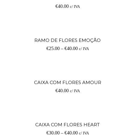
€
40.00
c/ IVA
RAMO DE FLORES EMOÇÃO
€
25.00
–
€
40.00
c/ IVA
CAIXA COM FLORES AMOUR
€
40.00
c/ IVA
CAIXA COM FLORES HEART
€
30.00
–
€
40.00
c/ IVA