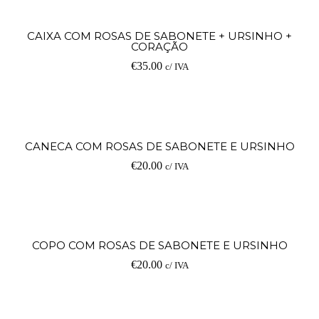
CAIXA COM ROSAS DE SABONETE + URSINHO +
CORAÇÃO
€
35.00
c/ IVA
CANECA COM ROSAS DE SABONETE E URSINHO
€
20.00
c/ IVA
COPO COM ROSAS DE SABONETE E URSINHO
€
20.00
c/ IVA