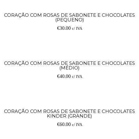
CORAÇÃO COM ROSAS DE SABONETE E CHOCOLATES
(PEQUENO)
€
30.00
c/ IVA
CORAÇÃO COM ROSAS DE SABONETE E CHOCOLATES
(MÉDIO)
€
40.00
c/ IVA
CORAÇÃO COM ROSAS DE SABONETE E CHOCOLATES
KINDER (GRANDE)
€
60.00
c/ IVA