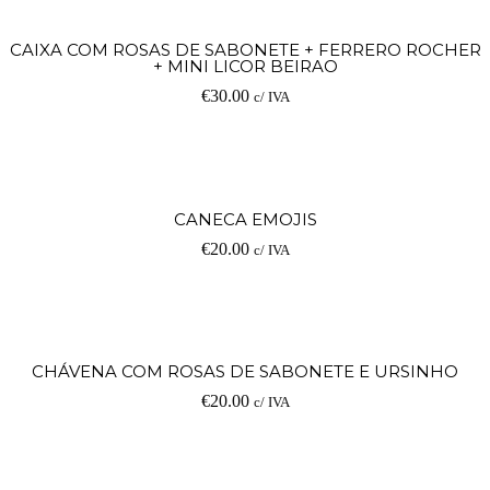
CAIXA COM ROSAS DE SABONETE + FERRERO ROCHER
+ MINI LICOR BEIRAO
€
30.00
c/ IVA
CANECA EMOJIS
€
20.00
c/ IVA
CHÁVENA COM ROSAS DE SABONETE E URSINHO
€
20.00
c/ IVA