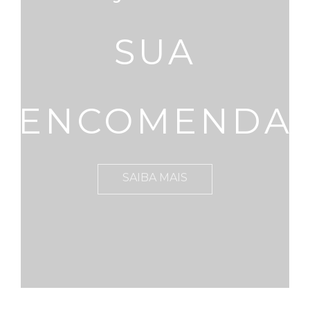
SUA
ENCOMENDA
SAIBA MAIS