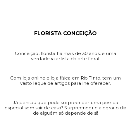
FLORISTA CONCEIÇÃO
Conceição, florista há mais de 30 anos, é uma
verdadeira artista da arte floral.
Com loja online e loja física em Rio Tinto, tem um
vasto leque de artigos para lhe oferecer.
Já pensou que pode surpreender uma pessoa
especial sem sair de casa? Surpreender e alegrar o dia
de alguém só depende de si!