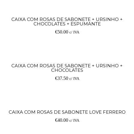
CAIXA COM ROSAS DE SABONETE + URSINHO +
CHOCOLATES + ESPUMANTE
€
50.00
c/ IVA
CAIXA COM ROSAS DE SABONETE + URSINHO +
CHOCOLATES
€
37.50
c/ IVA
CAIXA COM ROSAS DE SABONETE LOVE FERRERO
€
40.00
c/ IVA