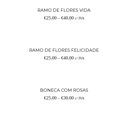
RAMO DE FLORES VIDA
€
25.00
–
€
40.00
c/ IVA
RAMO DE FLORES FELICIDADE
€
25.00
–
€
40.00
c/ IVA
BONECA COM ROSAS
€
25.00
–
€
30.00
c/ IVA