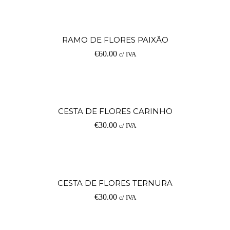
RAMO DE FLORES PAIXÃO
€
60.00
c/ IVA
CESTA DE FLORES CARINHO
€
30.00
c/ IVA
CESTA DE FLORES TERNURA
€
30.00
c/ IVA