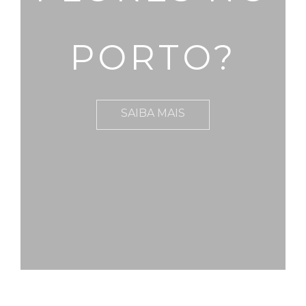
PORTO?
SAIBA MAIS