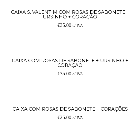
CAIXA S. VALENTIM COM ROSAS DE SABONETE +
URSINHO + CORAÇÃO
€
35.00
c/ IVA
CAIXA COM ROSAS DE SABONETE + URSINHO +
CORAÇÃO
€
35.00
c/ IVA
CAIXA COM ROSAS DE SABONETE + CORAÇÕES
€
25.00
c/ IVA