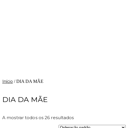
Início
/ DIA DA MÃE
DIA DA MÃE
A mostrar todos os 26 resultados