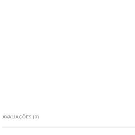
AVALIAÇÕES (0)