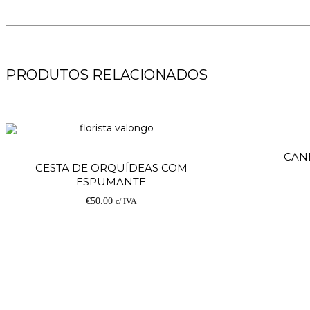
PRODUTOS RELACIONADOS
CAN
Adicionar
CESTA DE ORQUÍDEAS COM
ESPUMANTE
€
50.00
c/ IVA