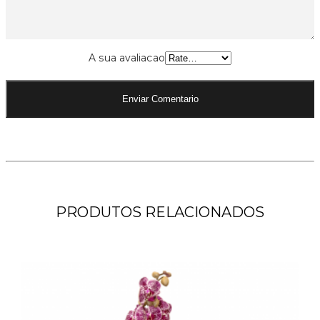
A sua avaliacao
PRODUTOS RELACIONADOS