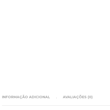
INFORMAÇÃO ADICIONAL
AVALIAÇÕES (0)