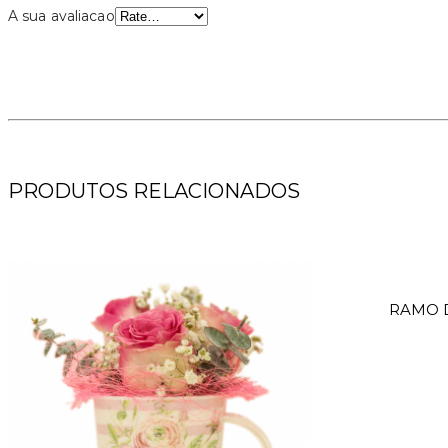
A sua avaliacao
PRODUTOS RELACIONADOS
RAMO 