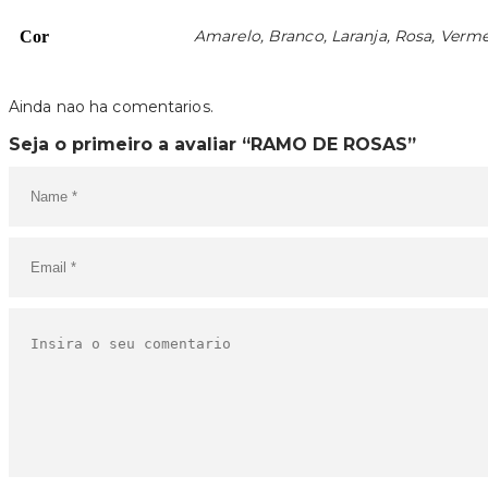
Amarelo, Branco, Laranja, Rosa, Verm
Cor
Ainda nao ha comentarios.
Seja o primeiro a avaliar “RAMO DE ROSAS”