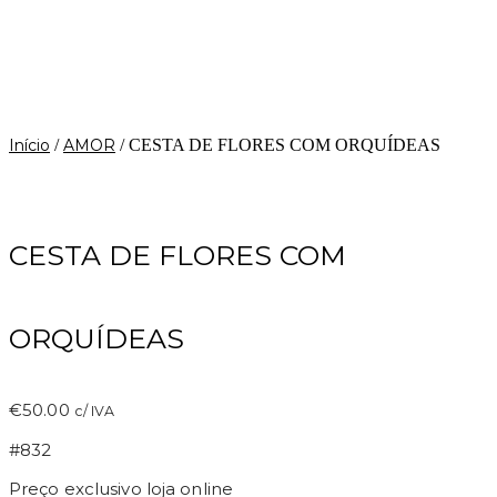
Início
/
AMOR
/ CESTA DE FLORES COM ORQUÍDEAS
CESTA DE FLORES COM
ORQUÍDEAS
€
50.00
c/ IVA
#832
Preço exclusivo loja online