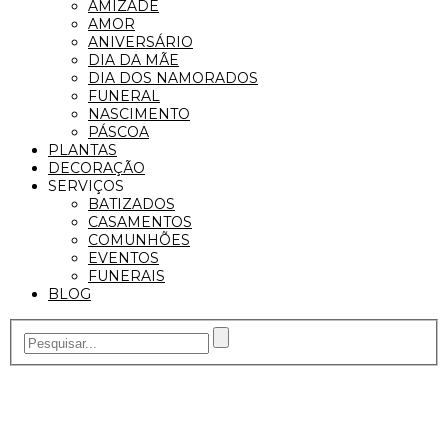
AMIZADE
AMOR
ANIVERSÁRIO
DIA DA MÃE
DIA DOS NAMORADOS
FUNERAL
NASCIMENTO
PÁSCOA
PLANTAS
DECORAÇÃO
SERVIÇOS
BATIZADOS
CASAMENTOS
COMUNHÕES
EVENTOS
FUNERAIS
BLOG