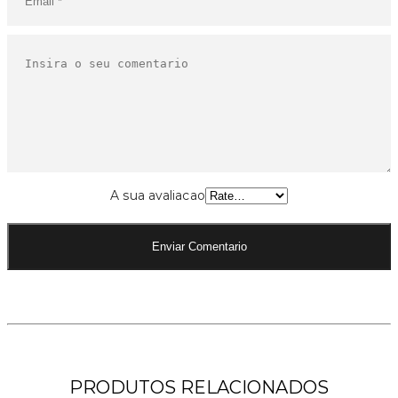
A sua avaliacao
PRODUTOS RELACIONADOS