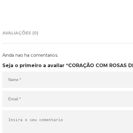
AVALIAÇÕES (0)
Ainda nao ha comentarios.
Seja o primeiro a avaliar “CORAÇÃO COM ROSAS