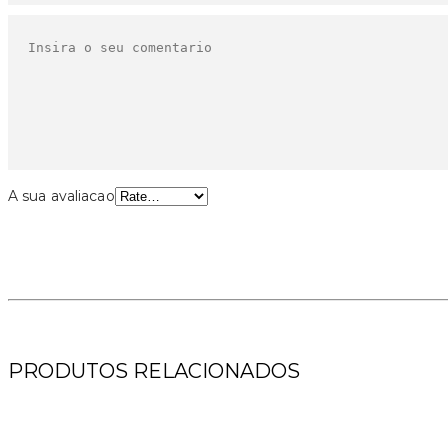
A sua avaliacao
PRODUTOS RELACIONADOS