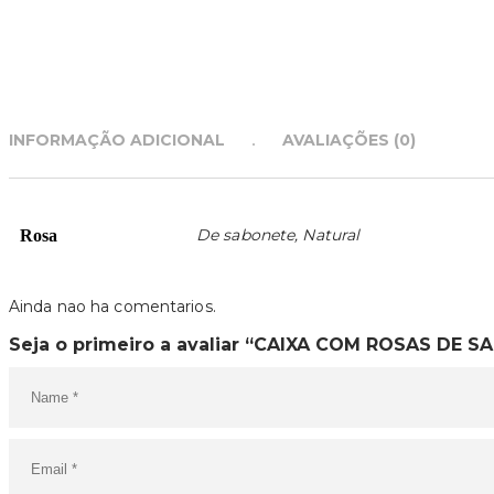
INFORMAÇÃO ADICIONAL
AVALIAÇÕES (0)
De sabonete, Natural
Rosa
Ainda nao ha comentarios.
Seja o primeiro a avaliar “CAIXA COM ROSAS DE