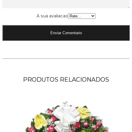
A sua avaliacao
PRODUTOS RELACIONADOS