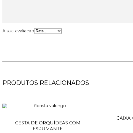
A sua avaliacao
PRODUTOS RELACIONADOS
CAIXA
Adicionar
CESTA DE ORQUÍDEAS COM
ESPUMANTE