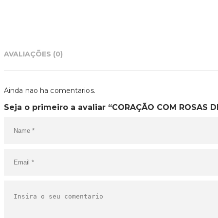
AVALIAÇÕES (0)
Ainda nao ha comentarios.
Seja o primeiro a avaliar “CORAÇÃO COM ROSAS