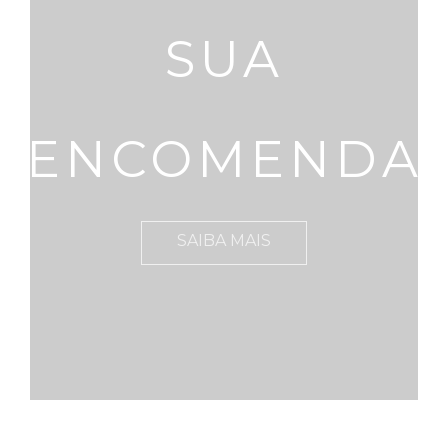
SUA
ENCOMENDA
SAIBA MAIS