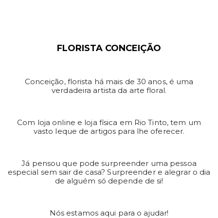
FLORISTA CONCEIÇÃO
Conceição, florista há mais de 30 anos, é uma
verdadeira artista da arte floral.
Com loja online e loja física em Rio Tinto, tem um
vasto leque de artigos para lhe oferecer.
Já pensou que pode surpreender uma pessoa
especial sem sair de casa? Surpreender e alegrar o dia
de alguém só depende de si!
Nós estamos aqui para o ajudar!