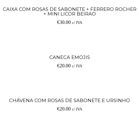
CAIXA COM ROSAS DE SABONETE + FERRERO ROCHER
+ MINI LICOR BEIRAO
€
30.00
c/ IVA
CANECA EMOJIS
€
20.00
c/ IVA
CHÁVENA COM ROSAS DE SABONETE E URSINHO
€
20.00
c/ IVA