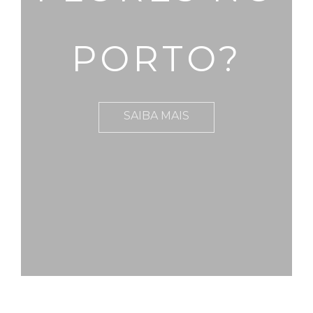
PORTO?
SAIBA MAIS