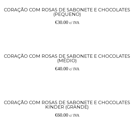
CORAÇÃO COM ROSAS DE SABONETE E CHOCOLATES
(PEQUENO)
€
30.00
c/ IVA
CORAÇÃO COM ROSAS DE SABONETE E CHOCOLATES
(MÉDIO)
€
40.00
c/ IVA
CORAÇÃO COM ROSAS DE SABONETE E CHOCOLATES
KINDER (GRANDE)
€
60.00
c/ IVA