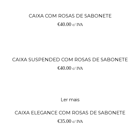
CAIXA COM ROSAS DE SABONETE
€
40.00
c/ IVA
CAIXA SUSPENDED COM ROSAS DE SABONETE
€
40.00
c/ IVA
Ler mais
CAIXA ELEGANCE COM ROSAS DE SABONETE
€
35.00
c/ IVA