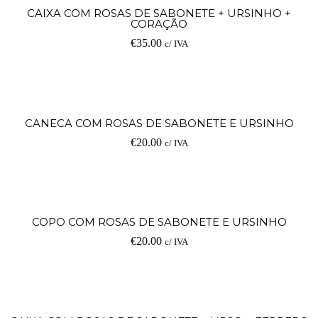
CAIXA COM ROSAS DE SABONETE + URSINHO +
CORAÇÃO
€
35.00
c/ IVA
CANECA COM ROSAS DE SABONETE E URSINHO
€
20.00
c/ IVA
COPO COM ROSAS DE SABONETE E URSINHO
€
20.00
c/ IVA