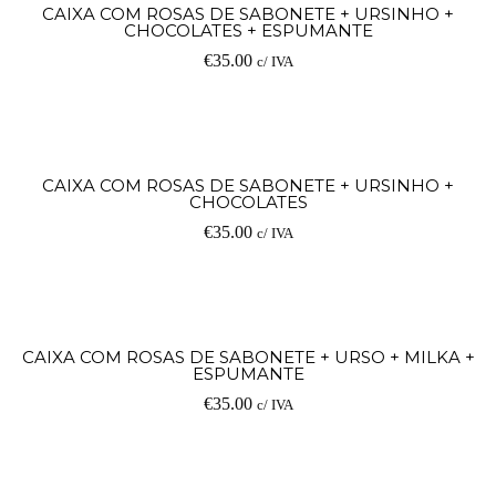
CAIXA COM ROSAS DE SABONETE + URSINHO +
CHOCOLATES + ESPUMANTE
€
35.00
c/ IVA
CAIXA COM ROSAS DE SABONETE + URSINHO +
CHOCOLATES
€
35.00
c/ IVA
CAIXA COM ROSAS DE SABONETE + URSO + MILKA +
ESPUMANTE
€
35.00
c/ IVA