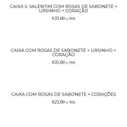
CAIXA S. VALENTIM COM ROSAS DE SABONETE +
URSINHO + CORAÇÃO
€
35.00
c/ IVA
CAIXA COM ROSAS DE SABONETE + URSINHO +
CORAÇÃO
€
35.00
c/ IVA
CAIXA COM ROSAS DE SABONETE + CORAÇÕES
€
25.00
c/ IVA