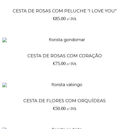
CESTA DE ROSAS COM PELUCHE “I LOVE YOU”
€
85.00
c/ IVA
CESTA DE ROSAS COM CORAÇÃO
€
75.00
c/ IVA
CESTA DE FLORES COM ORQUÍDEAS
€
50.00
c/ IVA