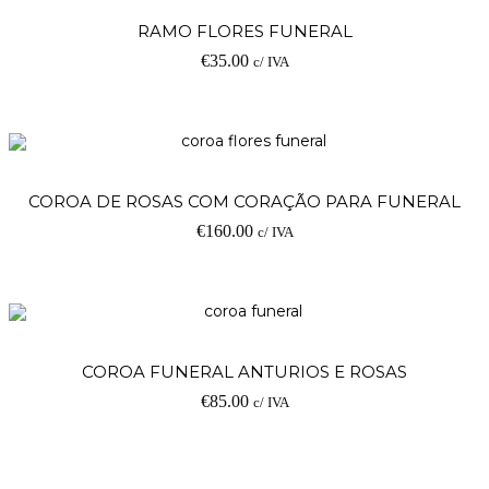
RAMO FLORES FUNERAL
€
35.00
c/ IVA
COROA DE ROSAS COM CORAÇÃO PARA FUNERAL
€
160.00
c/ IVA
COROA FUNERAL ANTURIOS E ROSAS
€
85.00
c/ IVA