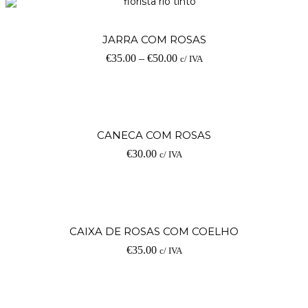
JARRA COM ROSAS
€
35.00
–
€
50.00
c/ IVA
CANECA COM ROSAS
€
30.00
c/ IVA
CAIXA DE ROSAS COM COELHO
€
35.00
c/ IVA