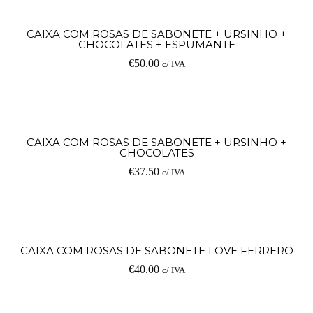
CAIXA COM ROSAS DE SABONETE + URSINHO +
CHOCOLATES + ESPUMANTE
€
50.00
c/ IVA
CAIXA COM ROSAS DE SABONETE + URSINHO +
CHOCOLATES
€
37.50
c/ IVA
CAIXA COM ROSAS DE SABONETE LOVE FERRERO
€
40.00
c/ IVA