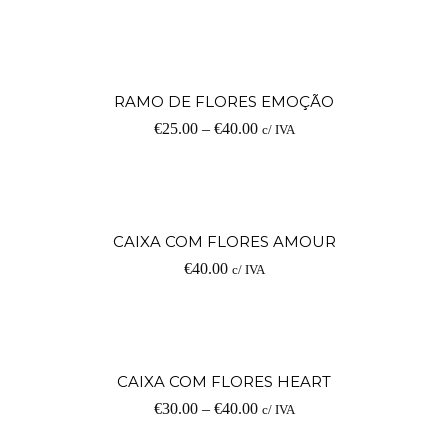
RAMO DE FLORES EMOÇÃO
€
25.00
–
€
40.00
c/ IVA
CAIXA COM FLORES AMOUR
€
40.00
c/ IVA
CAIXA COM FLORES HEART
€
30.00
–
€
40.00
c/ IVA