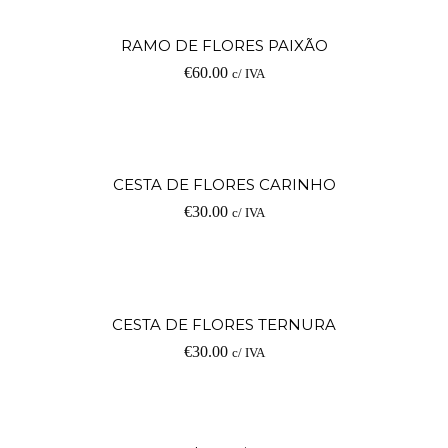
RAMO DE FLORES PAIXÃO
€
60.00
c/ IVA
CESTA DE FLORES CARINHO
€
30.00
c/ IVA
CESTA DE FLORES TERNURA
€
30.00
c/ IVA