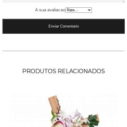
A sua avaliacao
PRODUTOS RELACIONADOS