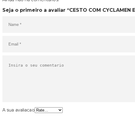
Seja o primeiro a avaliar “CESTO COM CYCLAMEN 
A sua avaliacao