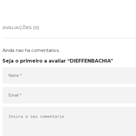
AVALIAÇÕES (0)
Ainda nao ha comentarios.
Seja o primeiro a avaliar “DIEFFENBACHIA”