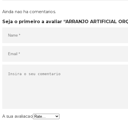
Ainda nao ha comentarios.
Seja o primeiro a avaliar “ARRANJO ARTIFICIAL O
A sua avaliacao