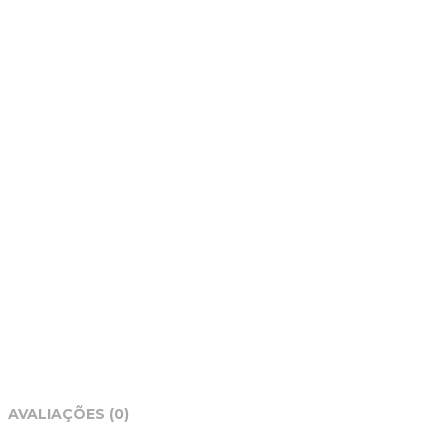
AVALIAÇÕES (0)