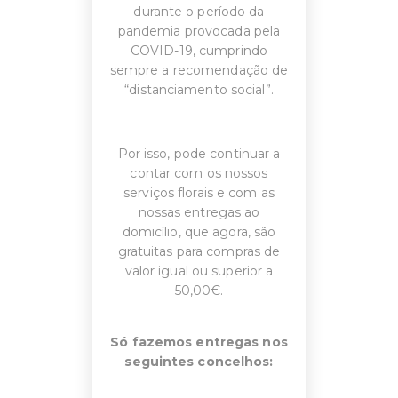
durante o período da
pandemia provocada pela
COVID-19, cumprindo
sempre a recomendação de
“distanciamento social”.
Por isso, pode continuar a
contar com os nossos
serviços florais e com as
nossas entregas ao
domicílio, que agora, são
gratuitas para compras de
valor igual ou superior a
50,00€.
Só fazemos entregas nos
seguintes concelhos: