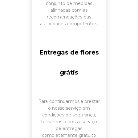
conjunto de medidas
alinhadas com as
recomendações das
autoridades competentes.
Entregas de flores
grátis
Para continuarmos a prestar
o nosso serviço em
condições de segurança,
tornámos o nosso serviço
de entregas
completamente gratuito