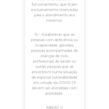
funcionamento, que ficam
exclusivamente reservadas
para o atendimento aos
mesmos.
15 – Estabelecer que as
pessoas com deficiência ou
incapacidade, grávidas,
pessoas acompanhadas de
crianças de colo,
profissionais de saúde ou
outras pessoas que se
encontrem numa situação
de especial vulnerabilidade
em virtude da COVID-19
devem ser atendidas com
prioridade.
ANEXO II