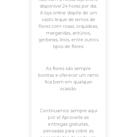
disponível 24 horas por dia.
A loja online dispõe de um
vasto leque de ramos de
flores com rosas, orquídeas,
margaridas, antúrios,
gerberas, lírios, entre outros
tipos de flores.
As flores são sempre
bonitas e oferecer um ramo
fica bem em qualquer
ocasião.
Continuamos sempre aqui
por si! Aproveite as
entregas gratuitas,
pensadas para cobrir as