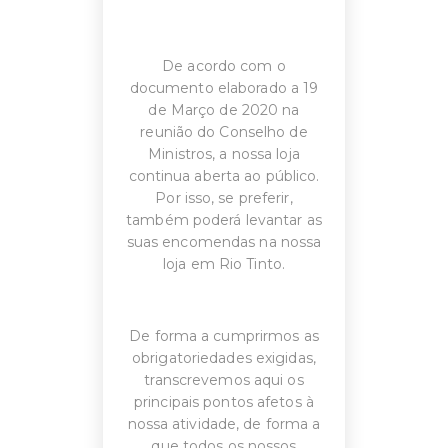
De acordo com o
documento elaborado a 19
de Março de 2020 na
reunião do Conselho de
Ministros, a nossa loja
continua aberta ao público.
Por isso, se preferir,
também poderá levantar as
suas encomendas na nossa
loja em Rio Tinto.
De forma a cumprirmos as
obrigatoriedades exigidas,
transcrevemos aqui os
principais pontos afetos à
nossa atividade, de forma a
que todos os nossos