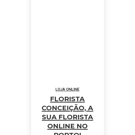
LOJA ONLINE
FLORISTA
CONCEIÇÃO, A
SUA FLORISTA
ONLINE NO