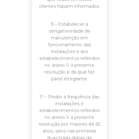
clientes fiquem informados.
9 – Estabelecer a
obrigatoriedade de
manutenção em
funcionamento das
instalações e dos
estabelecimentos referidos
no anexo II à presente
resolução e da qual faz
parte integrante.
11 – Proibir a frequência das
instalações e
estabelecimentos referidos
no anexo II à presente
resolução por maiores de 65
anos, salvo nas primeiras
duas horas diárias de